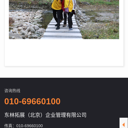
咨询热线
010-69660100
东林拓展（北京）企业管理有限公司
传真：010-69660100