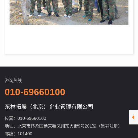
咨询热线
010-69660100
东林拓展（北京）企业管理有限公司
传真：010-69660100
地址：北京市怀柔区杨宋镇凤翔东大街9号201室（集群注册）
邮编：101400