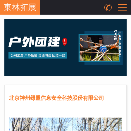
北京神州绿盟信息安全科技股份有限公司