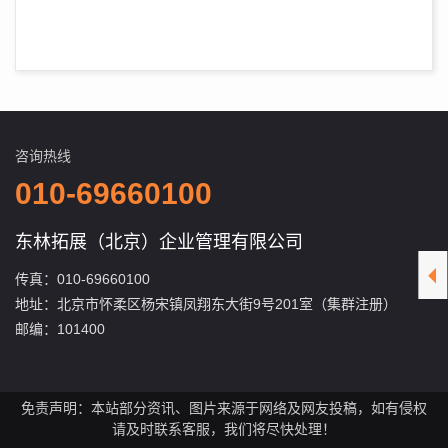
咨询热线
010-69660100
东林拓展（北京）企业管理有限公司
传真：010-69660100
地址：北京市怀柔区杨宋镇凤翔东大街9号201室（集群注册）
邮编：101400
免责声明：本站部分资讯、图片来源于网络及网友投稿，如有侵权
请及时联系客服，我们将尽快处理！