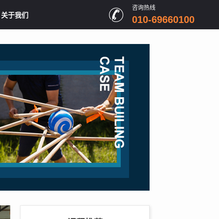
咨询热线
关于我们
010-69660100