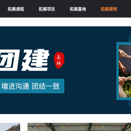
拓展课程
拓展项目
拓展基地
拓展案例